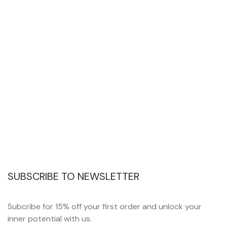
SUBSCRIBE TO NEWSLETTER
Subcribe for 15% off your first order and unlock your
inner potential with us.