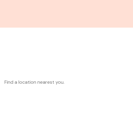
Find a location nearest you.